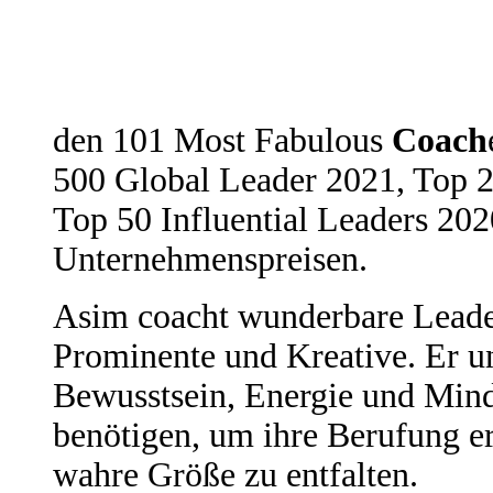
den 101 Most Fabulous
Coach
500 Global Leader 2021, Top 
Top 50 Influential Leaders 202
Unternehmenspreisen.
Asim coacht wunderbare Leade
Prominente und Kreative. Er unt
Bewusstsein, Energie und Mind
benötigen, um ihre Berufung er
wahre Größe zu entfalten.