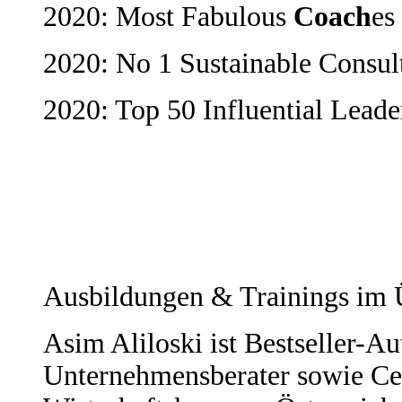
2020: Most Fabulous
Coach
es
2020: No 1 Sustainable Consu
2020: Top 50 Influential Leade
Ausbildungen & Trainings im 
Asim Aliloski ist Bestseller-Au
Unternehmensberater sowie Ce