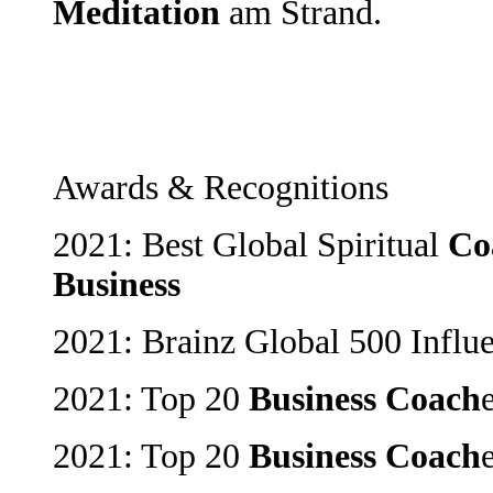
Meditation
am Strand.
Awards & Recognitions
2021: Best Global Spiritual
Co
Business
2021: Brainz Global 500 Influe
2021: Top 20
Business
Coach
2021: Top 20
Business
Coach